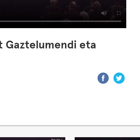
t Gaztelumendi eta