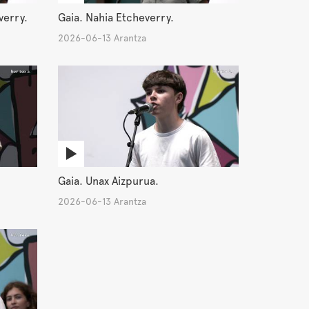
verry.
Gaia. Nahia Etcheverry.
2026-06-13 Arantza
Gaia. Unax Aizpurua.
2026-06-13 Arantza