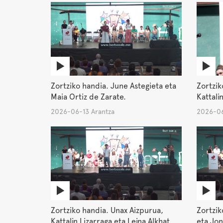
Zortziko handia. June Astegieta eta
Zortzik
Maia Ortiz de Zarate.
Kattali
2026-06-13 Arantza
2026-06
Zortziko handia. Unax Aizpurua,
Zortzik
Kattalin Lizarraga eta Leina Alkhat.
eta Jon