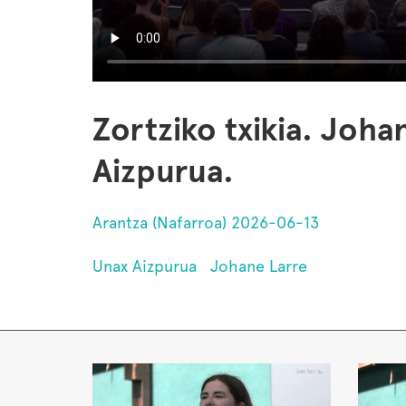
Zortziko txikia. Joha
Aizpurua.
Arantza (Nafarroa) 2026-06-13
Unax Aizpurua
Johane Larre