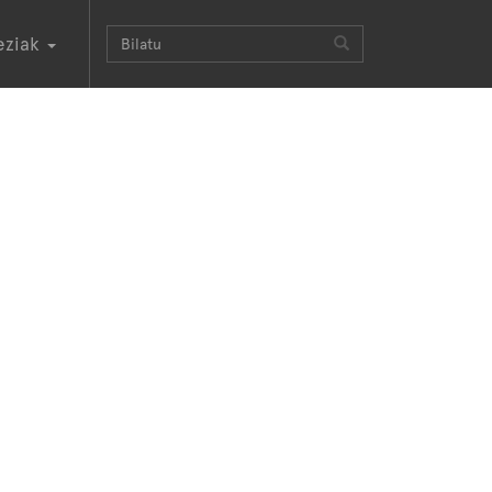
eziak