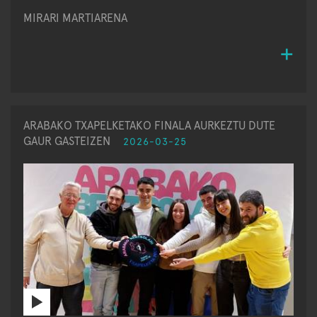
MIRARI MARTIARENA
ARABAKO TXAPELKETAKO FINALA AURKEZTU DUTE
GAUR GASTEIZEN
2026-03-25