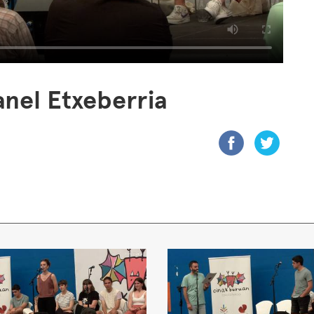
nel Etxeberria