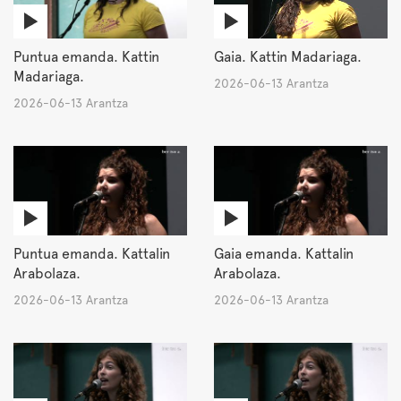
Puntua emanda. Kattin
Gaia. Kattin Madariaga.
Madariaga.
2026-06-13 Arantza
2026-06-13 Arantza
Puntua emanda. Kattalin
Gaia emanda. Kattalin
Arabolaza.
Arabolaza.
2026-06-13 Arantza
2026-06-13 Arantza