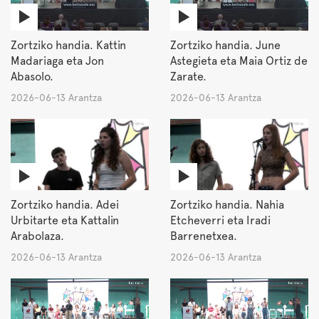
Zortziko handia. Kattin
Zortziko handia. June
Madariaga eta Jon
Astegieta eta Maia Ortiz de
Abasolo.
Zarate.
2026-06-13 Arantza
2026-06-13 Arantza
Zortziko handia. Adei
Zortziko handia. Nahia
Urbitarte eta Kattalin
Etcheverri eta Iradi
Arabolaza.
Barrenetxea.
2026-06-13 Arantza
2026-06-13 Arantza