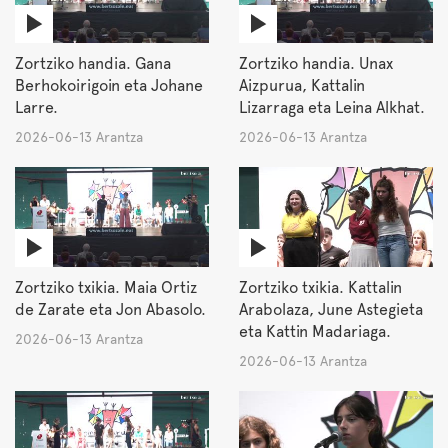
Zortziko handia. Gana
Zortziko handia. Unax
Berhokoirigoin eta Johane
Aizpurua, Kattalin
Larre.
Lizarraga eta Leina Alkhat.
2026-06-13 Arantza
2026-06-13 Arantza
Zortziko txikia. Maia Ortiz
Zortziko txikia. Kattalin
de Zarate eta Jon Abasolo.
Arabolaza, June Astegieta
eta Kattin Madariaga.
2026-06-13 Arantza
2026-06-13 Arantza