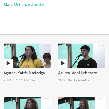
Maia Ortiz de Zarate
Agurra. Kattin Madariga.
Agurra. Adei Urbitarte.
2026-06-13 Arantza
2026-06-13 Arantza