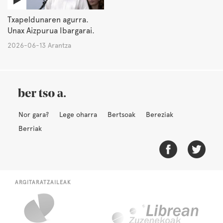
Txapeldunaren agurra.
Unax Aizpurua Ibargarai.
2026-06-13 Arantza
Nor gara?
Lege oharra
Bertsoak
Bereziak
Berriak
ARGITARATZAILEAK