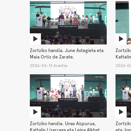
Zortziko handia. June Astegieta eta
Zortzik
Maia Ortiz de Zarate.
Kattali
2026-06-13 Arantza
2026-06
Zortziko handia. Unax Aizpurua,
Zortzik
Kattalin Lizarraga eta Leina Alkhat.
eta Jon