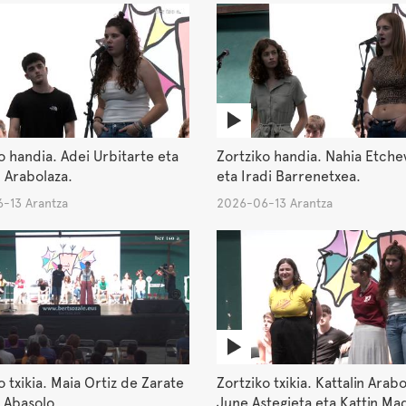
o handia. Adei Urbitarte eta
Zortziko handia. Nahia Etche
n Arabolaza.
eta Iradi Barrenetxea.
-13 Arantza
2026-06-13 Arantza
o txikia. Maia Ortiz de Zarate
Zortziko txikia. Kattalin Arabo
 Abasolo.
June Astegieta eta Kattin Ma