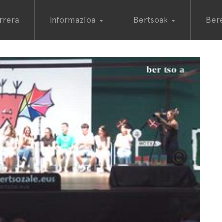
rrera
Informazioa
Bertsoak
Ber