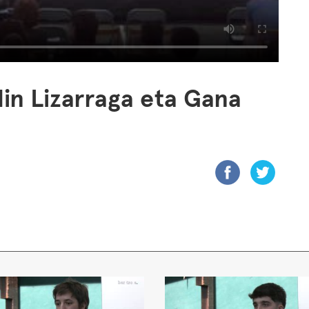
alin Lizarraga eta Gana