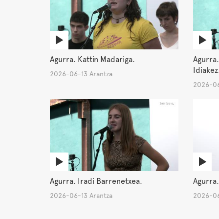
Agurra. Kattin Madariga.
Agurra.
Idiakez
2026-06-13 Arantza
2026-06
Agurra. Iradi Barrenetxea.
Agurra.
2026-06-13 Arantza
2026-06