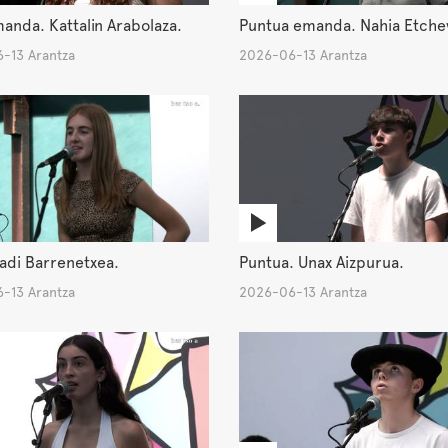
anda. Kattalin Arabolaza.
Puntua emanda. Nahia Etche
-13 Arantza
2026-06-13 Arantza
radi Barrenetxea.
Puntua. Unax Aizpurua.
-13 Arantza
2026-06-13 Arantza