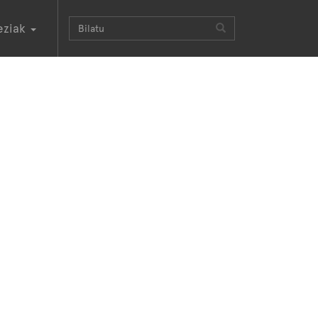
eziak