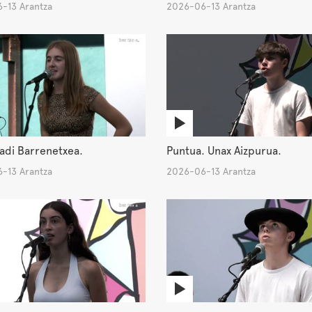
-13 Arantza
2026-06-13 Arantza
radi Barrenetxea.
Puntua. Unax Aizpurua.
-13 Arantza
2026-06-13 Arantza