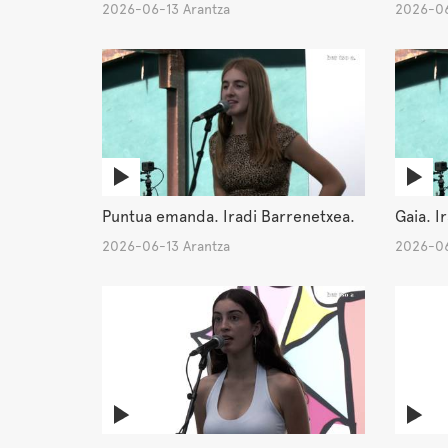
2026-06-13 Arantza
2026-06
Puntua emanda. Iradi Barrenetxea.
Gaia. I
2026-06-13 Arantza
2026-06