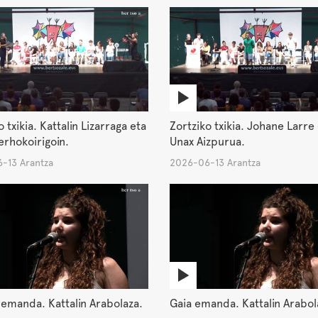
 txikia. Kattalin Lizarraga eta
Zortziko txikia. Johane Larre
rhokoirigoin.
Unax Aizpurua.
-13 Arantza
2026-06-13 Arantza
emanda. Kattalin Arabolaza.
Gaia emanda. Kattalin Arabol