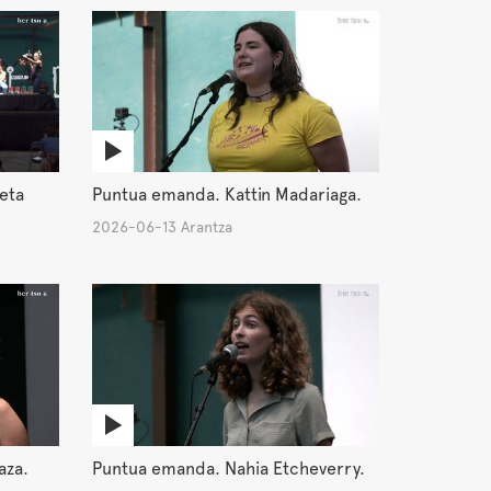
 eta
Puntua emanda. Kattin Madariaga.
2026-06-13 Arantza
aza.
Puntua emanda. Nahia Etcheverry.