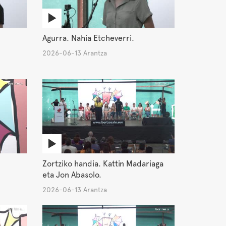
Agurra. Nahia Etcheverri.
2026-06-13 Arantza
Zortziko handia. Kattin Madariaga
eta Jon Abasolo.
2026-06-13 Arantza