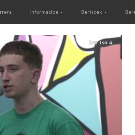
rrera
Informazioa
Bertsoak
Ber