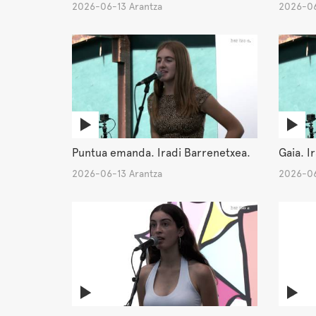
2026-06-13 Arantza
2026-06
Puntua emanda. Iradi Barrenetxea.
Gaia. I
2026-06-13 Arantza
2026-06