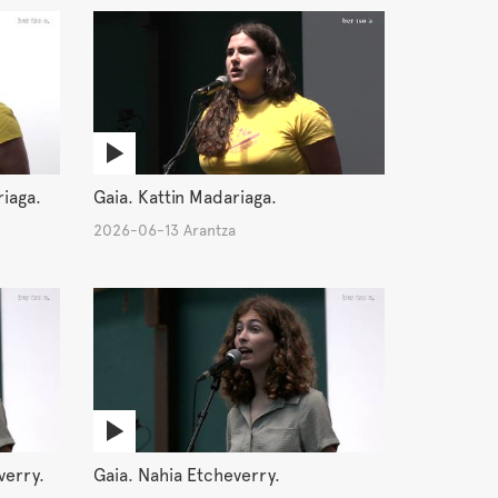
iaga.
Gaia. Kattin Madariaga.
2026-06-13 Arantza
verry.
Gaia. Nahia Etcheverry.