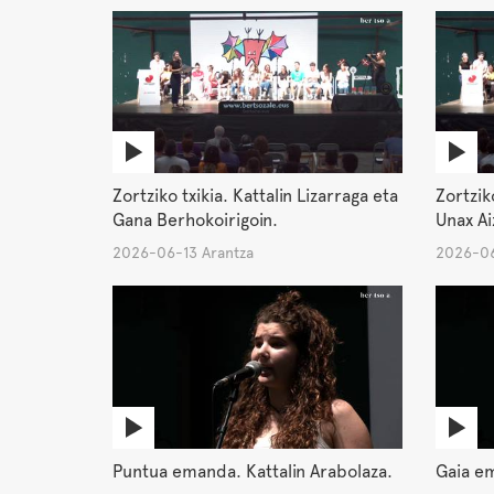
Zortziko txikia. Kattalin Lizarraga eta
Zortzik
Gana Berhokoirigoin.
Unax Ai
2026-06-13 Arantza
2026-06
Puntua emanda. Kattalin Arabolaza.
Gaia em