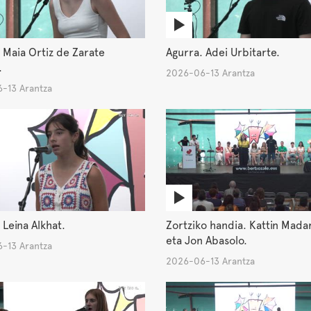
 Maia Ortiz de Zarate
Agurra. Adei Urbitarte.
.
2026-06-13 Arantza
-13 Arantza
 Leina Alkhat.
Zortziko handia. Kattin Mada
eta Jon Abasolo.
-13 Arantza
2026-06-13 Arantza