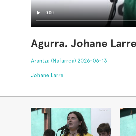
Agurra. Johane Larre
Arantza (Nafarroa) 2026-06-13
Johane Larre