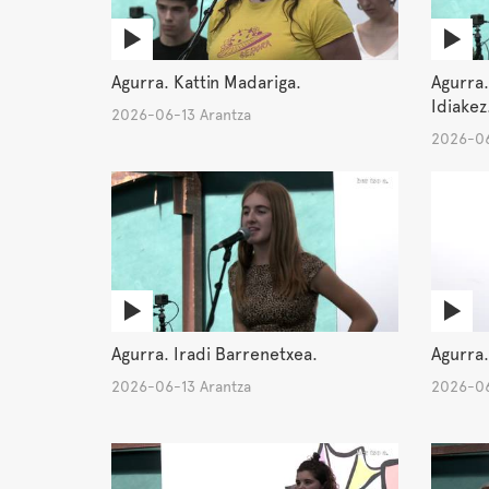
Agurra. Kattin Madariga.
Agurra.
Idiakez
2026-06-13 Arantza
2026-06
Agurra. Iradi Barrenetxea.
Agurra.
2026-06-13 Arantza
2026-06