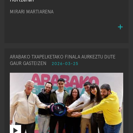
MIRARI MARTIARENA
ARABAKO TXAPELKETAKO FINALA AURKEZTU DUTE
GAUR GASTEIZEN
2026-03-25