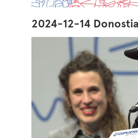
2024-12-14 Donosti