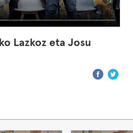
ko Lazkoz eta Josu