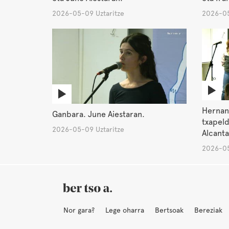
2026-05-09 Uztaritze
2026-05
Hernan
Ganbara. June Aiestaran.
txapeld
2026-05-09 Uztaritze
Alcantar
2026-05
Nor gara?
Lege oharra
Bertsoak
Bereziak