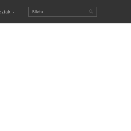
eziak