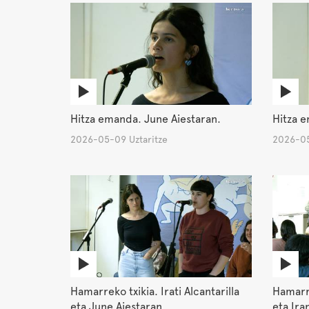
Hitza emanda. June Aiestaran.
Hitza e
2026-05-09 Uztaritze
2026-05
Hamarreko txikia. Irati Alcantarilla
Hamarre
eta June Aiestaran.
eta Ira