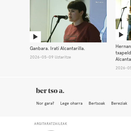
Hernan
Ganbara. Irati Alcantarilla.
txapeld
2026-05-09 Uztaritze
Alcantar
2026-05
Nor gara?
Lege oharra
Bertsoak
Bereziak
ARGITARATZAILEAK