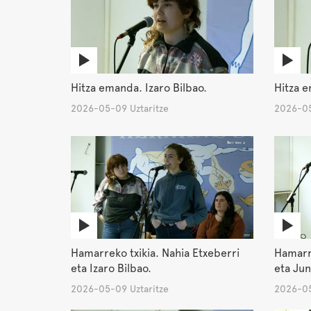
Hitza emanda. Izaro Bilbao.
Hitza e
2026-05-09 Uztaritze
2026-05
Hamarreko txikia. Nahia Etxeberri
Hamarre
eta Izaro Bilbao.
eta Jun
2026-05-09 Uztaritze
2026-05