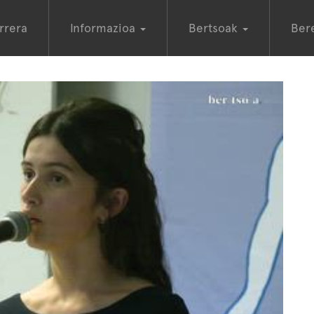
rrera
Informazioa
Bertsoak
Ber