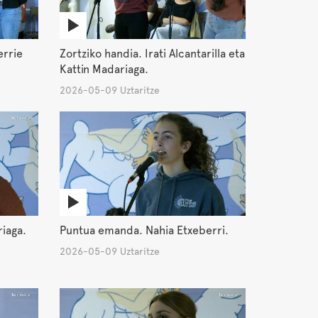
errie
Zortziko handia. Irati Alcantarilla eta
Kattin Madariaga.
2026-05-09 Uztaritze
iaga.
Puntua emanda. Nahia Etxeberri.
2026-05-09 Uztaritze