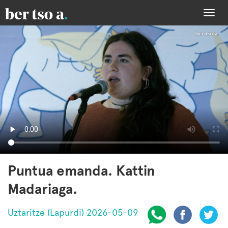
Togg
navi
Puntua emanda. Kattin
Madariaga.
Uztaritze (Lapurdi) 2026-05-09