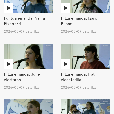
Puntua emanda. Nahia
Hitza emanda. Izaro
Etxeberri.
Bilbao.
2026-05-09 Uztaritze
2026-05-09 Uztaritze
Hitza emanda. June
Hitza emanda. Irati
Aiestaran.
Alcantarilla.
2026-05-09 Uztaritze
2026-05-09 Uztaritze