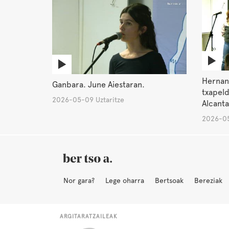
Hernan
Ganbara. June Aiestaran.
txapeld
2026-05-09 Uztaritze
Alcantar
2026-05
Nor gara?
Lege oharra
Bertsoak
Bereziak
ARGITARATZAILEAK