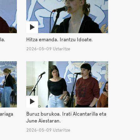
la.
Hitza emanda. Irantzu Idoate.
2026-05-09 Uztaritze
ariaga
Buruz burukoa. Irati Alcantarilla eta
June Aiestaran.
2026-05-09 Uztaritze