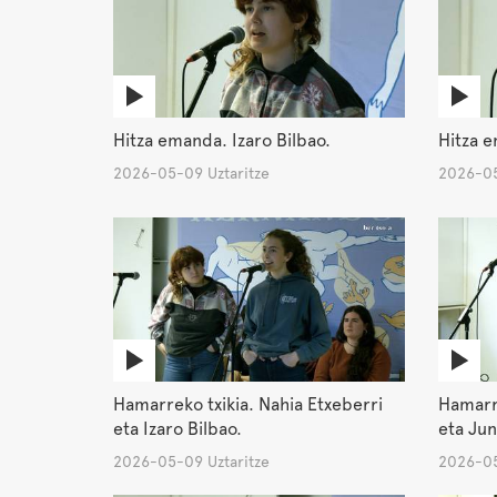
Hitza emanda. Izaro Bilbao.
Hitza e
2026-05-09 Uztaritze
2026-05
Hamarreko txikia. Nahia Etxeberri
Hamarre
eta Izaro Bilbao.
eta Jun
2026-05-09 Uztaritze
2026-05