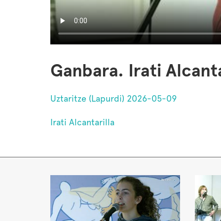
Ganbara. Irati Alcanta
Uztaritze (Lapurdi) 2026-05-09
Irati Alcantarilla