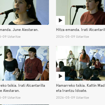
manda. June Aiestaran.
Hitza emanda. Irati Alcantaril
-09 Uztaritze
2026-05-09 Uztaritze
ko txikia. Irati Alcantarilla
Hamarreko txikia. Kattin Mad
e Aiestaran.
eta Irantzu Idoate.
-09 Uztaritze
2026-05-09 Uztaritze