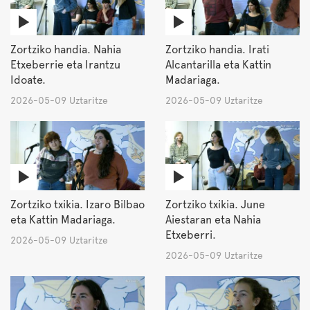
Zortziko handia. Nahia
Zortziko handia. Irati
Etxeberrie eta Irantzu
Alcantarilla eta Kattin
Idoate.
Madariaga.
2026-05-09 Uztaritze
2026-05-09 Uztaritze
Zortziko txikia. Izaro Bilbao
Zortziko txikia. June
eta Kattin Madariaga.
Aiestaran eta Nahia
Etxeberri.
2026-05-09 Uztaritze
2026-05-09 Uztaritze