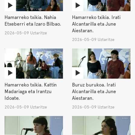
Hamarreko txikia. Nahia
Hamarreko txikia. Irati
Etxeberri eta Izaro Bilbao.
Alcantarilla eta June
Aiestaran.
2026-05-09 Uztaritze
2026-05-09 Uztaritze
Hamarreko txikia. Kattin
Buruz burukoa. Irati
Madariaga eta Irantzu
Alcantarilla eta June
Idoate.
Aiestaran.
2026-05-09 Uztaritze
2026-05-09 Uztaritze